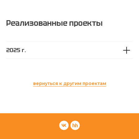
Реализованные проекты
2025 г.
вернуться к другим проектам