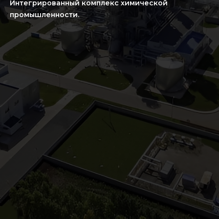
Интегрированный комплекс химической
промышленности.